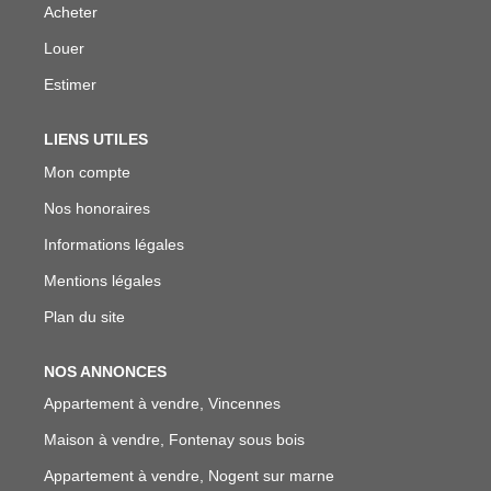
Acheter
Louer
Estimer
LIENS UTILES
Mon compte
Nos honoraires
Informations légales
Mentions légales
Plan du site
NOS ANNONCES
Appartement à vendre, Vincennes
Maison à vendre, Fontenay sous bois
Appartement à vendre, Nogent sur marne