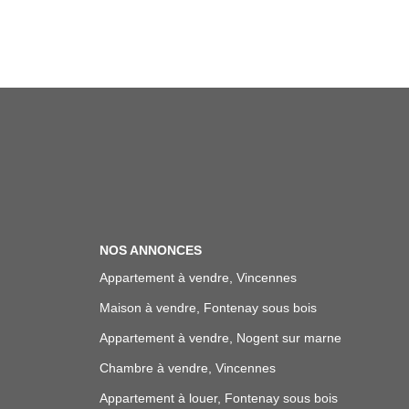
NOS ANNONCES
Appartement à vendre, Vincennes
Maison à vendre, Fontenay sous bois
Appartement à vendre, Nogent sur marne
Chambre à vendre, Vincennes
Appartement à louer, Fontenay sous bois