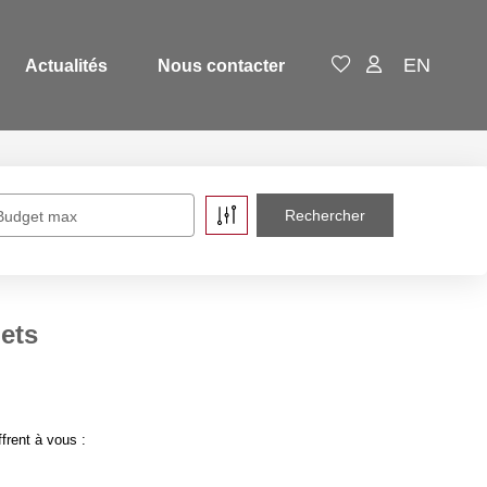
EN
Actualités
Nous contacter
Budget max
ets
frent à vous :