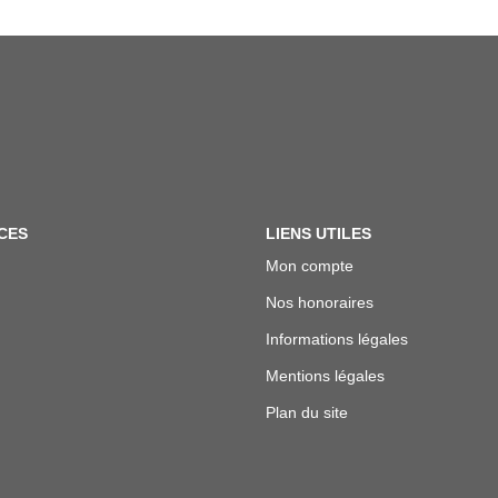
CES
LIENS UTILES
Mon compte
Nos honoraires
Informations légales
Mentions légales
Plan du site