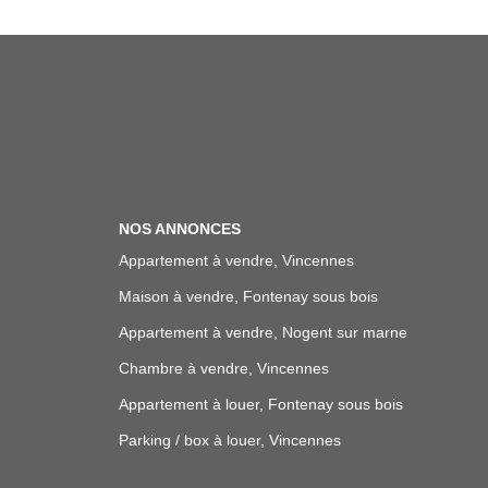
NOS ANNONCES
Appartement à vendre, Vincennes
Maison à vendre, Fontenay sous bois
Appartement à vendre, Nogent sur marne
Chambre à vendre, Vincennes
Appartement à louer, Fontenay sous bois
Parking / box à louer, Vincennes