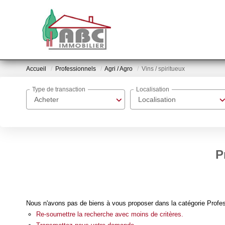
Accueil
Professionnels
Agri / Agro
Vins / spiritueux
Type de transaction
Localisation
Acheter
Localisation
P
Nous n'avons pas de biens à vous proposer dans la catégorie Professi
Re-soumettre la recherche avec moins de critères.