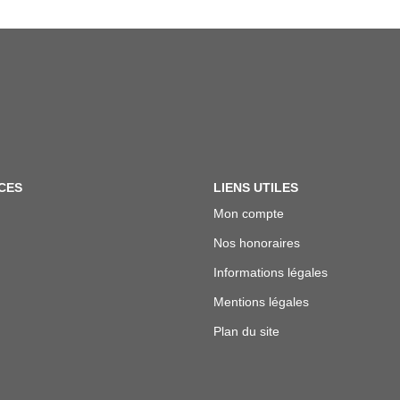
CES
LIENS UTILES
Mon compte
Nos honoraires
Informations légales
Mentions légales
Plan du site