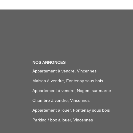
NOS ANNONCES
Appartement à vendre, Vincennes
Maison à vendre, Fontenay sous bois
Appartement à vendre, Nogent sur marne
Chambre à vendre, Vincennes
Appartement à louer, Fontenay sous bois
Parking / box à louer, Vincennes