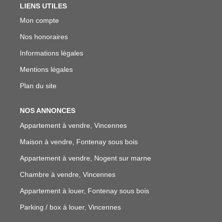
LIENS UTILES
Mon compte
Nos honoraires
Informations légales
Mentions légales
Plan du site
NOS ANNONCES
Appartement à vendre, Vincennes
Maison à vendre, Fontenay sous bois
Appartement à vendre, Nogent sur marne
Chambre à vendre, Vincennes
Appartement à louer, Fontenay sous bois
Parking / box à louer, Vincennes