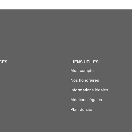
CES
LIENS UTILES
Mon compte
Nos honoraires
Informations légales
Mentions légales
Plan du site