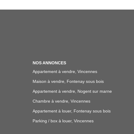
NOS ANNONCES
Appartement à vendre, Vincennes
Maison à vendre, Fontenay sous bois
Appartement à vendre, Nogent sur marne
Chambre à vendre, Vincennes
Appartement à louer, Fontenay sous bois
Parking / box à louer, Vincennes