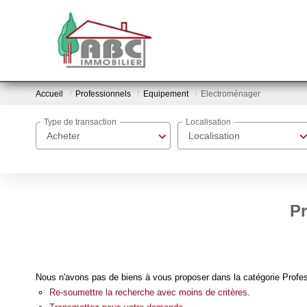
Accueil
Professionnels
Equipement
Electroménager
Type de transaction
Localisation
Acheter
Localisation
Pr
Nous n'avons pas de biens à vous proposer dans la catégorie Profes
Re-soumettre la recherche avec moins de critères.