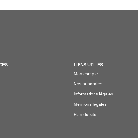
CES
LIENS UTILES
Mon compte
Nos honoraires
Informations légales
Mentions légales
Plan du site