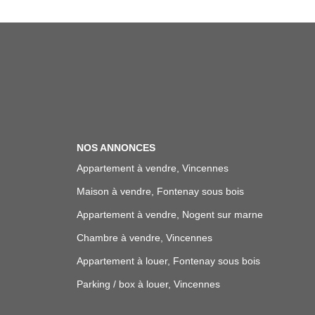
NOS ANNONCES
Appartement à vendre, Vincennes
Maison à vendre, Fontenay sous bois
Appartement à vendre, Nogent sur marne
Chambre à vendre, Vincennes
Appartement à louer, Fontenay sous bois
Parking / box à louer, Vincennes