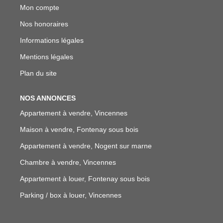
Mon compte
Nos honoraires
Informations légales
Mentions légales
Plan du site
NOS ANNONCES
Appartement à vendre, Vincennes
Maison à vendre, Fontenay sous bois
Appartement à vendre, Nogent sur marne
Chambre à vendre, Vincennes
Appartement à louer, Fontenay sous bois
Parking / box à louer, Vincennes