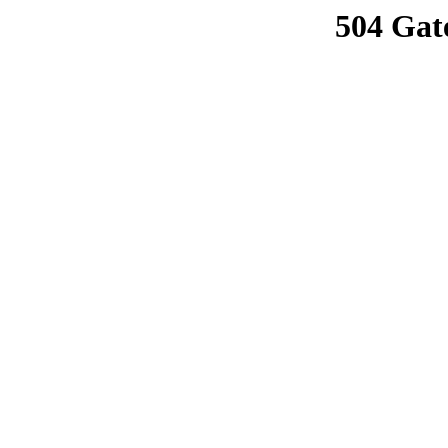
504 Gat