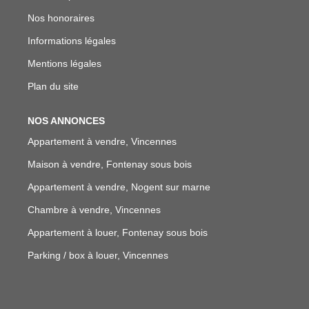
Nos honoraires
Informations légales
Mentions légales
Plan du site
NOS ANNONCES
Appartement à vendre, Vincennes
Maison à vendre, Fontenay sous bois
Appartement à vendre, Nogent sur marne
Chambre à vendre, Vincennes
Appartement à louer, Fontenay sous bois
Parking / box à louer, Vincennes