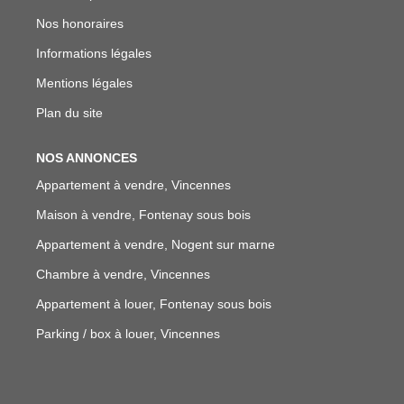
Nos honoraires
Informations légales
Mentions légales
Plan du site
NOS ANNONCES
Appartement à vendre, Vincennes
Maison à vendre, Fontenay sous bois
Appartement à vendre, Nogent sur marne
Chambre à vendre, Vincennes
Appartement à louer, Fontenay sous bois
Parking / box à louer, Vincennes