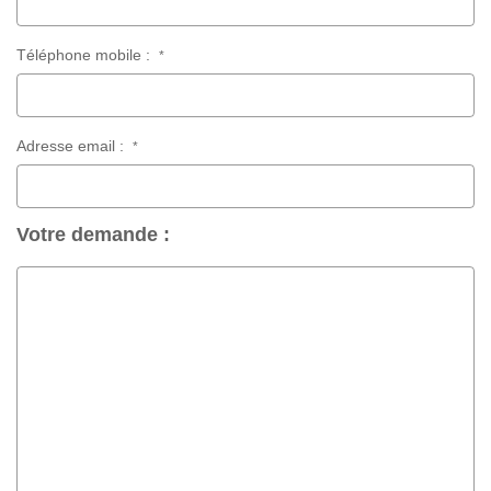
Téléphone mobile :
*
Adresse email :
*
Votre demande :