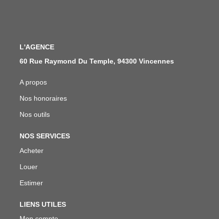
L'AGENCE
60 Rue Raymond Du Temple, 94300 Vincennes
A propos
Nos honoraires
Nos outils
NOS SERVICES
Acheter
Louer
Estimer
LIENS UTILES
Mon compte