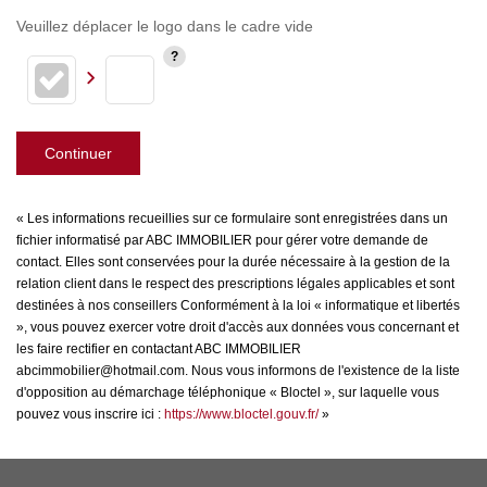
Veuillez déplacer le logo dans le cadre vide
Continuer
« Les informations recueillies sur ce formulaire sont enregistrées dans un
fichier informatisé par ABC IMMOBILIER pour gérer votre demande de
contact. Elles sont conservées pour la durée nécessaire à la gestion de la
relation client dans le respect des prescriptions légales applicables et sont
destinées à nos conseillers Conformément à la loi « informatique et libertés
», vous pouvez exercer votre droit d'accès aux données vous concernant et
les faire rectifier en contactant ABC IMMOBILIER
abcimmobilier@hotmail.com. Nous vous informons de l'existence de la liste
d'opposition au démarchage téléphonique « Bloctel », sur laquelle vous
pouvez vous inscrire ici :
https://www.bloctel.gouv.fr/
»