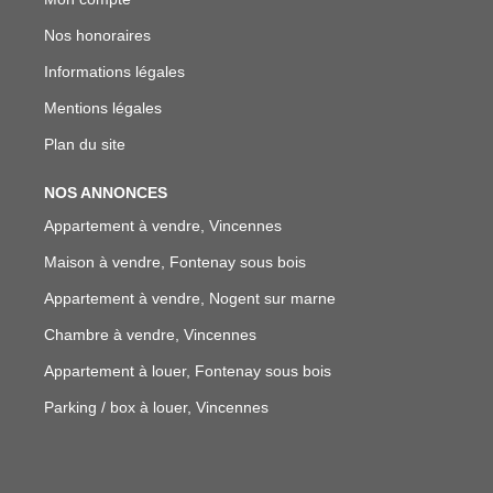
Nos honoraires
Informations légales
Mentions légales
Plan du site
NOS ANNONCES
Appartement à vendre, Vincennes
Maison à vendre, Fontenay sous bois
Appartement à vendre, Nogent sur marne
Chambre à vendre, Vincennes
Appartement à louer, Fontenay sous bois
Parking / box à louer, Vincennes