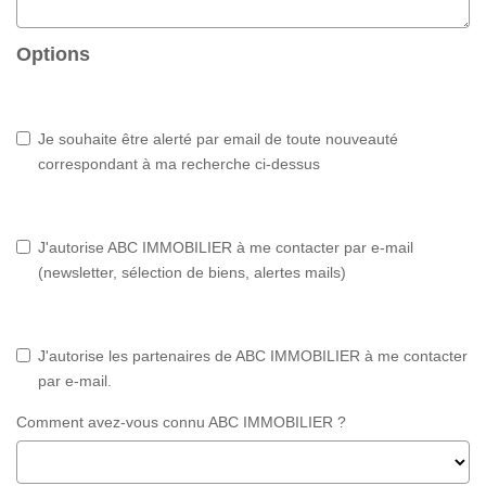
Options
Je souhaite être alerté par email de toute nouveauté
correspondant à ma recherche ci-dessus
J'autorise ABC IMMOBILIER à me contacter par e-mail
(newsletter, sélection de biens, alertes mails)
J'autorise les partenaires de ABC IMMOBILIER à me contacter
par e-mail.
Comment avez-vous connu ABC IMMOBILIER ?